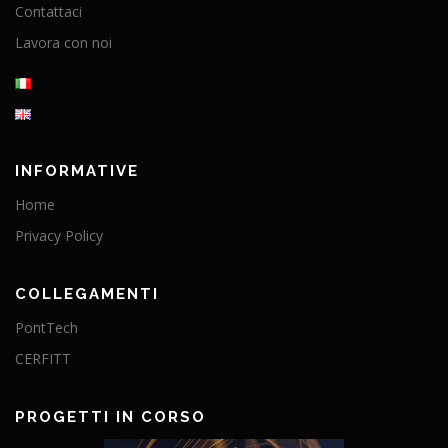
Contattaci
Lavora con noi
INFORMATIVE
Home
Privacy Policy
COLLEGAMENTI
PontTech
CERFITT
PROGETTI IN CORSO