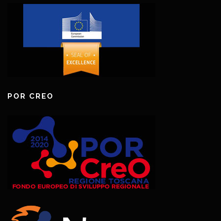
POR CREO