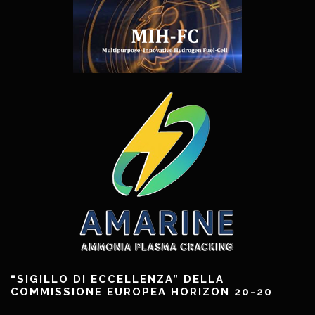
“SIGILLO DI ECCELLENZA” DELLA
COMMISSIONE EUROPEA HORIZON 20-20