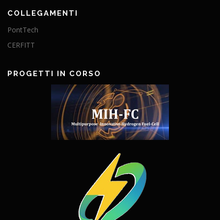
COLLEGAMENTI
PontTech
CERFITT
PROGETTI IN CORSO