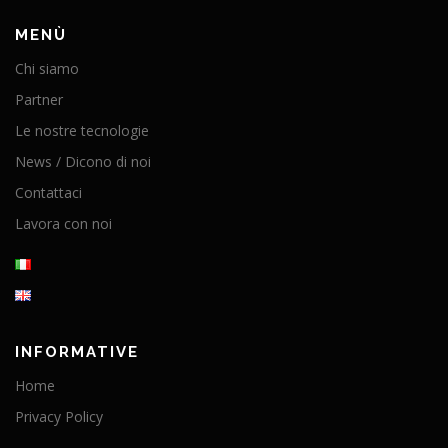
MENÙ
Chi siamo
Partner
Le nostre tecnologie
News / Dicono di noi
Contattaci
Lavora con noi
INFORMATIVE
Home
Privacy Policy