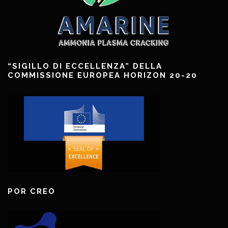
“SIGILLO DI ECCELLENZA” DELLA
COMMISSIONE EUROPEA HORIZON 20-20
POR CREO