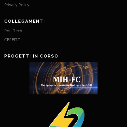
Privacy Policy
COLLEGAMENTI
PontTech
CERFITT
PROGETTI IN CORSO