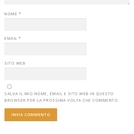
NOME
*
EMAIL
*
SITO WEB
SALVA IL MIO NOME, EMAIL E SITO WEB IN QUESTO
BROWSER PER LA PROSSIMA VOLTA CHE COMMENTO.