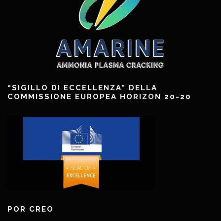
“SIGILLO DI ECCELLENZA” DELLA
COMMISSIONE EUROPEA HORIZON 20-20
POR CREO