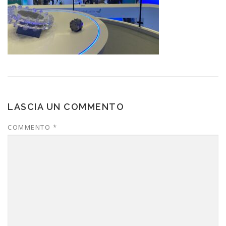
LASCIA UN COMMENTO
COMMENTO
*